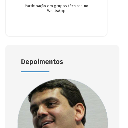
Participação em grupos técnicos no
WhatsApp
Depoimentos