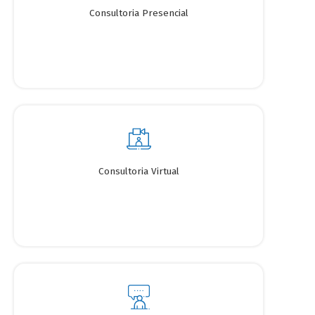
Consultoria Presencial
Consultoria Virtual