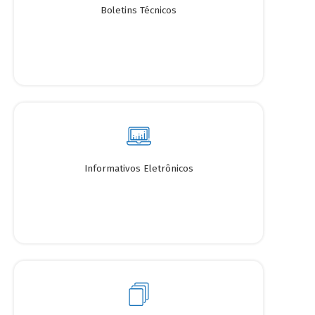
Boletins Técnicos
Informativos Eletrônicos