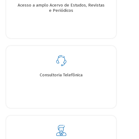
Acesso a amplo Acervo de Estudos, Revistas
e Periódicos
Consultoria Telefônica