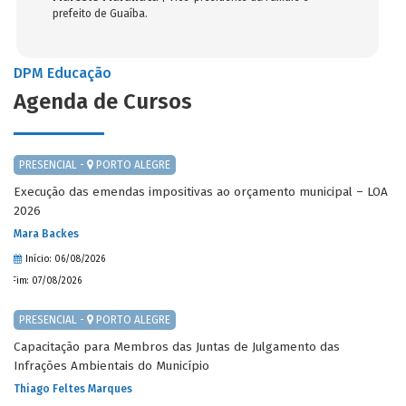
prefeito de Guaíba.
DPM Educação
Agenda de Cursos
PRESENCIAL -
PORTO ALEGRE
Execução das emendas impositivas ao orçamento municipal – LOA
2026
Mara Backes
Início: 06/08/2026
Fim: 07/08/2026
PRESENCIAL -
PORTO ALEGRE
Capacitação para Membros das Juntas de Julgamento das
Infrações Ambientais do Município
Thiago Feltes Marques