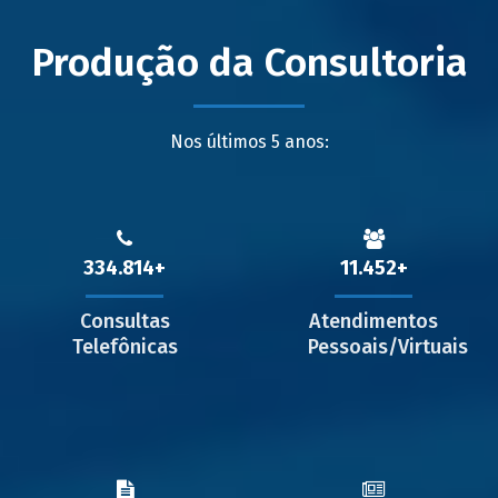
Produção da Consultoria
Nos últimos 5 anos:
334.814
11.452
Consultas
Atendimentos
Telefônicas
Pessoais/Virtuais