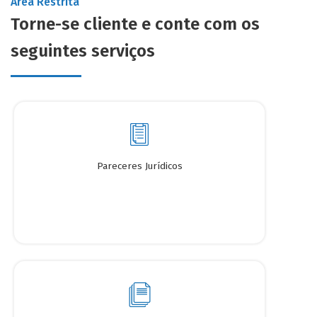
Área Restrita
Torne-se cliente e conte com os
seguintes serviços
Pareceres Jurídicos