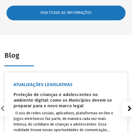
VEJA TODAS AS INFORMAÇÕES
Blog
ATUALIZAÇÕES LEGISLATIVAS
Proteção de crianças e adolescentes no
ambiente digital: como os Municípios devem se
preparar para o novo marco legal
O uso de redes sociais, aplicativos, plataformas on‑line e
jogos eletrônicos faz parte, de maneira cada vez mais
intensa, do cotidiano de crianças e adolescentes. Essa
realidade trouxe novas oportunidades de comunicação,