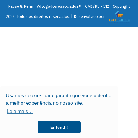
Pause & Perin - Advogados Associados® - OAB/RS 7.512 - Copyright
2023. Todos os direitos reservados. | Desenvolvido por
Usamos cookies para garantir que você obtenha
a melhor experiência no nosso site.
Leia mais…
Entendi!