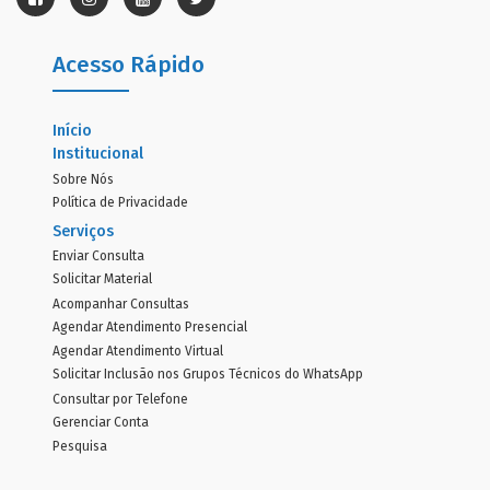
Acesso Rápido
Início
Institucional
Sobre Nós
Política de Privacidade
Serviços
Enviar Consulta
Solicitar Material
Acompanhar Consultas
Agendar Atendimento Presencial
Agendar Atendimento Virtual
Solicitar Inclusão nos Grupos Técnicos do WhatsApp
Consultar por Telefone
Gerenciar Conta
Pesquisa