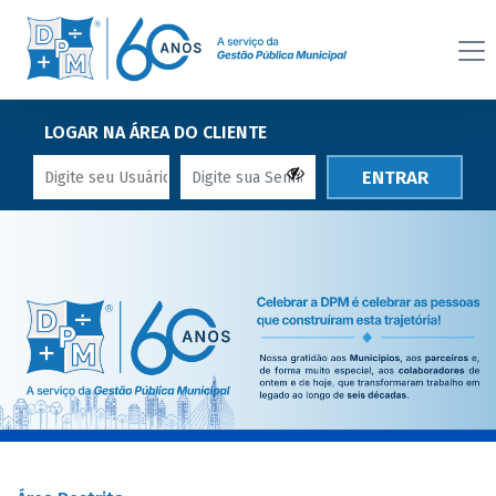
LOGAR NA ÁREA DO CLIENTE
ENTRAR