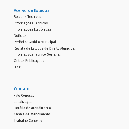
Acervo de Estudos
Boletins Técnicos
Informações Técnicas
Informações Eletrônicas
Notícias
Periódico Âmbito Municipal
Revista de Estudos de Direito Municipal
Informativos Técnico Semanal
Outras Publicações
Blog
Contato
Fale Conosco
Localização
Horário de Atendimento
Canais de Atendimento
Trabalhe Conosco