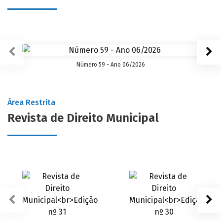
Número 59 - Ano 06/2026
Área Restrita
Revista de Direito Municipal