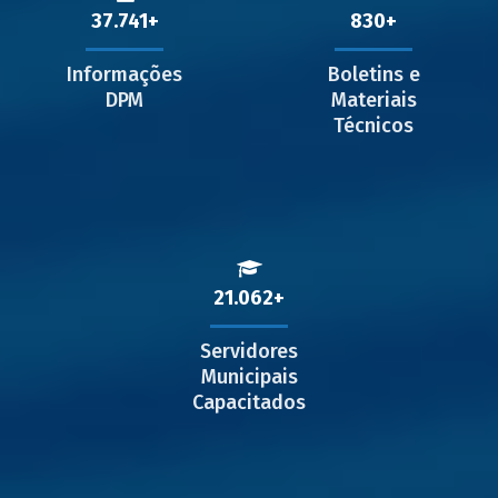
37.741
830
Informações
Boletins e
DPM
Materiais
Técnicos
21.062
Servidores
Municipais
Capacitados