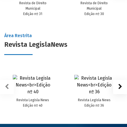
Revista de Direito
Revista de Direito
Municipal
Municipal
Edição nº 31
Edição nº 30
Área Restrita
Revista LegislaNews
Revista Legisla News
Revista Legisla News
Edição nº 40
Edição nº 36