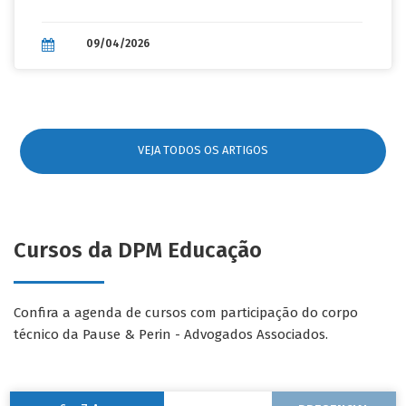
aprendizado e acesso à in...
09/04/2026
VEJA TODOS OS ARTIGOS
Cursos da DPM Educação
Confira a agenda de cursos com participação do corpo
técnico da Pause & Perin - Advogados Associados.