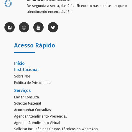
Horário de atendimento:
De segunda a sexta, das 9 às 17h exceto nas quintas em que o
atendimento encerra às 16h
Acesso Rápido
Início
Institucional
Sobre Nós
Política de Privacidade
Serviços
Enviar Consulta
Solicitar Material
Acompanhar Consultas
Agendar Atendimento Presencial
Agendar Atendimento Virtual
Solicitar Inclusão nos Grupos Técnicos do WhatsApp