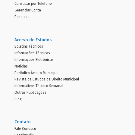
Consultar por Telefone
Gerenciar Conta
Pesquisa
Acervo de Estudos
Boletins Técnicos
Informações Técnicas
Informações Eletrônicas
Notícias
Periódico Âmbito Municipal
Revista de Estudos de Direito Municipal
Informativos Técnico Semanal
Outras Publicações
Blog
Contato
Fale Conosco