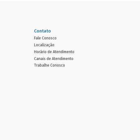
Contato
Fale Conosco
Localização
Horário de Atendimento
Canais de Atendimento
Trabalhe Conosco