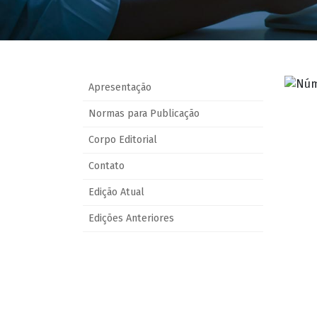
Apresentação
Normas para Publicação
Corpo Editorial
Contato
Edição Atual
Edições Anteriores