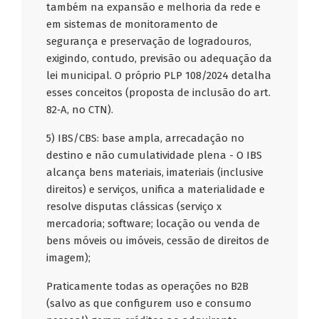
também na expansão e melhoria da rede e
em sistemas de monitoramento de
segurança e preservação de logradouros,
exigindo, contudo, previsão ou adequação da
lei municipal. O próprio PLP 108/2024 detalha
esses conceitos (proposta de inclusão do art.
82‑A, no CTN).
5) IBS/CBS: base ampla, arrecadação no
destino e não cumulatividade plena - O IBS
alcança bens materiais, imateriais (inclusive
direitos) e serviços, unifica a materialidade e
resolve disputas clássicas (serviço x
mercadoria; software; locação ou venda de
bens móveis ou imóveis, cessão de direitos de
imagem);
Praticamente todas as operações no B2B
(salvo as que configurem uso e consumo