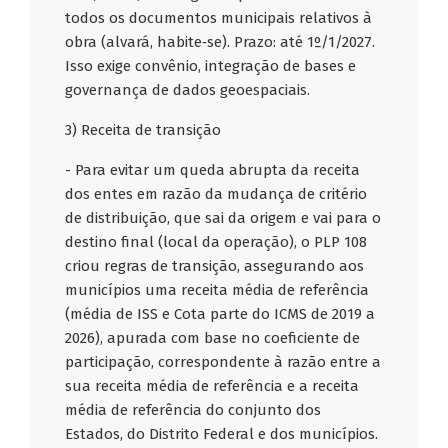
todos os documentos municipais relativos à
obra (alvará, habite‑se). Prazo: até 1º/1/2027.
Isso exige convênio, integração de bases e
governança de dados geoespaciais.
3) Receita de transição
- Para evitar um queda abrupta da receita
dos entes em razão da mudança de critério
de distribuição, que sai da origem e vai para o
destino final (local da operação), o PLP 108
criou regras de transição, assegurando aos
municípios uma receita média de referência
(média de ISS e Cota parte do ICMS de 2019 a
2026), apurada com base no coeficiente de
participação, correspondente à razão entre a
sua receita média de referência e a receita
média de referência do conjunto dos
Estados, do Distrito Federal e dos municípios.