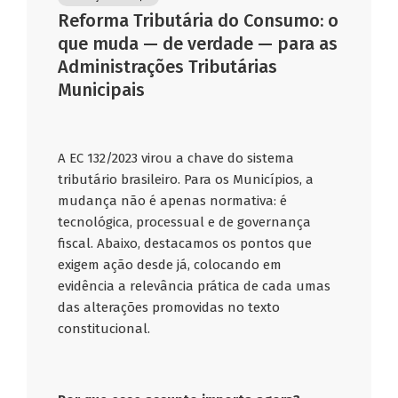
Reforma Tributária do Consumo: o
que muda — de verdade — para as
Administrações Tributárias
Municipais
A EC 132/2023 virou a chave do sistema
tributário brasileiro. Para os Municípios, a
mudança não é apenas normativa: é
tecnológica, processual e de governança
fiscal. Abaixo, destacamos os pontos que
exigem ação desde já, colocando em
evidência a relevância prática de cada umas
das alterações promovidas no texto
constitucional.