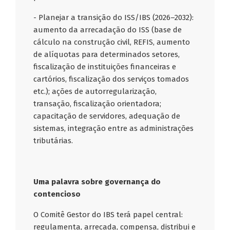
- Planejar a transição do ISS/IBS (2026–2032):
aumento da arrecadação do ISS (base de
cálculo na construção civil, REFIS, aumento
de alíquotas para determinados setores,
fiscalização de instituições financeiras e
cartórios, fiscalização dos serviços tomados
etc.); ações de autorregularização,
transação, fiscalização orientadora;
capacitação de servidores, adequação de
sistemas, integração entre as administrações
tributárias.
Uma palavra sobre governança do
contencioso
O Comitê Gestor do IBS terá papel central:
regulamenta, arrecada, compensa, distribui e