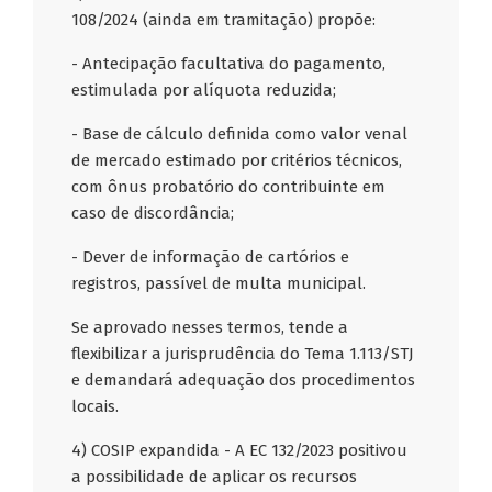
108/2024 (ainda em tramitação) propõe:
- Antecipação facultativa do pagamento,
estimulada por alíquota reduzida;
- Base de cálculo definida como valor venal
de mercado estimado por critérios técnicos,
com ônus probatório do contribuinte em
caso de discordância;
- Dever de informação de cartórios e
registros, passível de multa municipal.
Se aprovado nesses termos, tende a
flexibilizar a jurisprudência do Tema 1.113/STJ
e demandará adequação dos procedimentos
locais.
4) COSIP expandida - A EC 132/2023 positivou
a possibilidade de aplicar os recursos