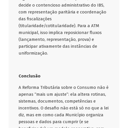
decide o contencioso administrativo do IBS,
com representação paritária e coordenação
das fiscalizações
(titularidade/cotitularidade). Para a ATM
municipal, isso implica reposicionar fluxos
(lançamento, representação, prova) e
participar ativamente das instâncias de
uniformização.
Conclusão
A Reforma Tributária sobre o Consumo não é
apenas “mais um ajuste”: ela altera rotinas,
sistemas, documentos, competências e
incentivos. O desafio não está só no que a lei
diz, mas em como cada Município organiza
pessoas e dados para cumprir (e se