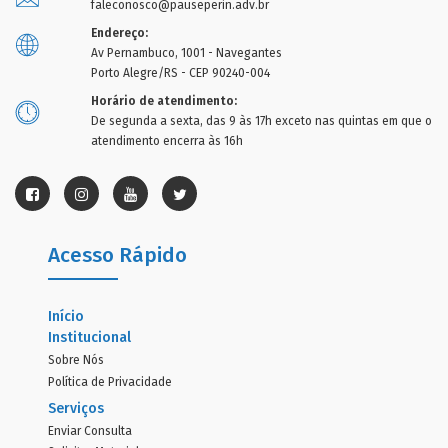
faleconosco@pauseperin.adv.br
Endereço:
Av Pernambuco, 1001 - Navegantes
Porto Alegre/RS - CEP 90240-004
Horário de atendimento:
De segunda a sexta, das 9 às 17h exceto nas quintas em que o
atendimento encerra às 16h
Acesso Rápido
Início
Institucional
Sobre Nós
Política de Privacidade
Serviços
Enviar Consulta