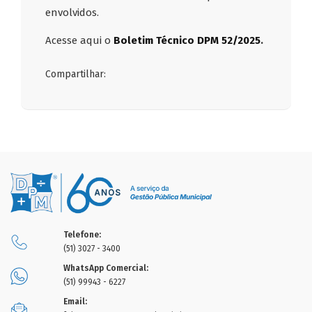
envolvidos.
Acesse aqui o
Boletim Técnico DPM 52/2025
.
Compartilhar:
Telefone:
(51) 3027 - 3400
WhatsApp Comercial:
(51) 99943 - 6227
Email: