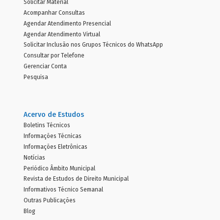
Solicitar Material
Acompanhar Consultas
Agendar Atendimento Presencial
Agendar Atendimento Virtual
Solicitar Inclusão nos Grupos Técnicos do WhatsApp
Consultar por Telefone
Gerenciar Conta
Pesquisa
Acervo de Estudos
Boletins Técnicos
Informações Técnicas
Informações Eletrônicas
Notícias
Periódico Âmbito Municipal
Revista de Estudos de Direito Municipal
Informativos Técnico Semanal
Outras Publicações
Blog