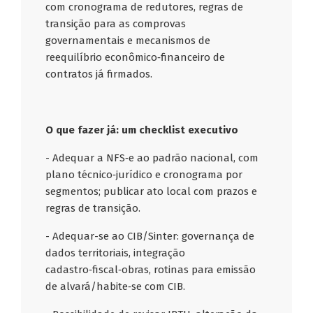
com cronograma de redutores, regras de
transição para as comprovas
governamentais e mecanismos de
reequilíbrio econômico‑financeiro de
contratos já firmados.
O que fazer já: um checklist executivo
- Adequar a NFS‑e ao padrão nacional, com
plano técnico‑jurídico e cronograma por
segmentos; publicar ato local com prazos e
regras de transição.
- Adequar-se ao CIB/Sinter: governança de
dados territoriais, integração
cadastro‑fiscal‑obras, rotinas para emissão
de alvará/habite‑se com CIB.