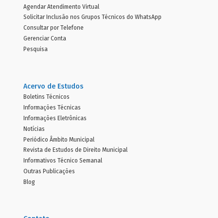
Agendar Atendimento Virtual
Solicitar Inclusão nos Grupos Técnicos do WhatsApp
Consultar por Telefone
Gerenciar Conta
Pesquisa
Acervo de Estudos
Boletins Técnicos
Informações Técnicas
Informações Eletrônicas
Notícias
Periódico Âmbito Municipal
Revista de Estudos de Direito Municipal
Informativos Técnico Semanal
Outras Publicações
Blog