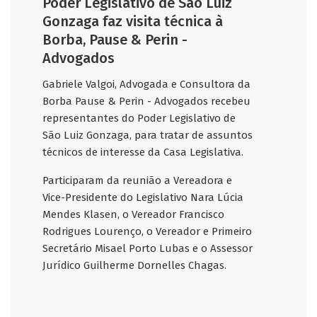
Poder Legislativo de São Luiz
Gonzaga faz visita técnica à
Borba, Pause & Perin -
Advogados
Gabriele Valgoi, Advogada e Consultora da
Borba Pause & Perin - Advogados recebeu
representantes do Poder Legislativo de
São Luiz Gonzaga, para tratar de assuntos
técnicos de interesse da Casa Legislativa.
Participaram da reunião a Vereadora e
Vice-Presidente do Legislativo Nara Lúcia
Mendes Klasen, o Vereador Francisco
Rodrigues Lourenço, o Vereador e Primeiro
Secretário Misael Porto Lubas e o Assessor
Jurídico Guilherme Dornelles Chagas.