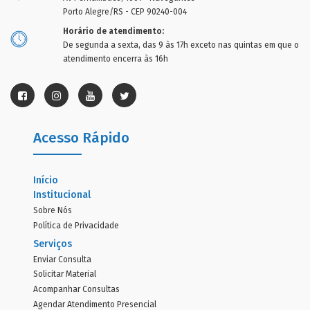
Porto Alegre/RS - CEP 90240-004
Horário de atendimento:
De segunda a sexta, das 9 às 17h exceto nas quintas em que o
atendimento encerra às 16h
Acesso Rápido
Início
Institucional
Sobre Nós
Política de Privacidade
Serviços
Enviar Consulta
Solicitar Material
Acompanhar Consultas
Agendar Atendimento Presencial