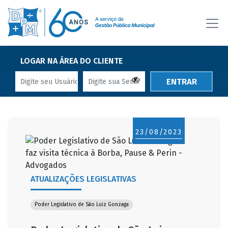
LOGAR NA ÁREA DO CLIENTE
ENTRAR
23/08/2023
ATUALIZAÇÕES LEGISLATIVAS
Poder Legislativo de São Luiz Gonzaga