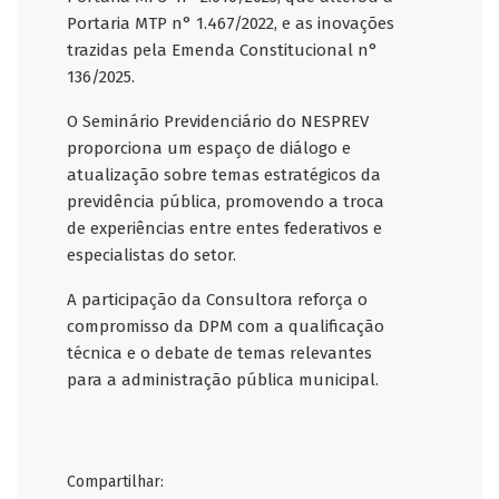
Portaria MTP n° 1.467/2022, e as inovações
trazidas pela Emenda Constitucional n°
136/2025.
O Seminário Previdenciário do NESPREV
proporciona um espaço de diálogo e
atualização sobre temas estratégicos da
previdência pública, promovendo a troca
de experiências entre entes federativos e
especialistas do setor.
A participação da Consultora reforça o
compromisso da DPM com a qualificação
técnica e o debate de temas relevantes
para a administração pública municipal.
Compartilhar: