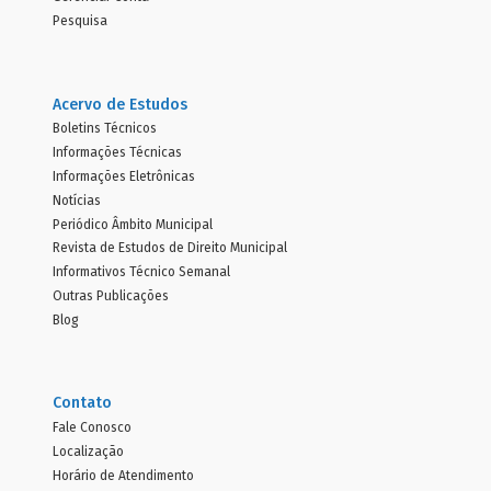
Pesquisa
Acervo de Estudos
Boletins Técnicos
Informações Técnicas
Informações Eletrônicas
Notícias
Periódico Âmbito Municipal
Revista de Estudos de Direito Municipal
Informativos Técnico Semanal
Outras Publicações
Blog
Contato
Fale Conosco
Localização
Horário de Atendimento