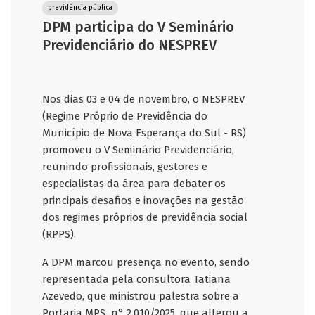
previdência pública
DPM participa do V Seminário
Previdenciário do NESPREV
Nos dias 03 e 04 de novembro, o NESPREV
(Regime Próprio de Previdência do
Município de Nova Esperança do Sul - RS)
promoveu o V Seminário Previdenciário,
reunindo profissionais, gestores e
especialistas da área para debater os
principais desafios e inovações na gestão
dos regimes próprios de previdência social
(RPPS).
A DPM marcou presença no evento, sendo
representada pela consultora Tatiana
Azevedo, que ministrou palestra sobre a
Portaria MPS n° 2.010/2025, que alterou a