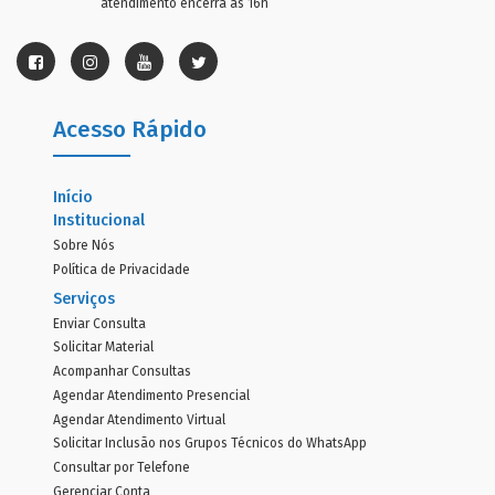
atendimento encerra às 16h
Acesso Rápido
Início
Institucional
Sobre Nós
Política de Privacidade
Serviços
Enviar Consulta
Solicitar Material
Acompanhar Consultas
Agendar Atendimento Presencial
Agendar Atendimento Virtual
Solicitar Inclusão nos Grupos Técnicos do WhatsApp
Consultar por Telefone
Gerenciar Conta