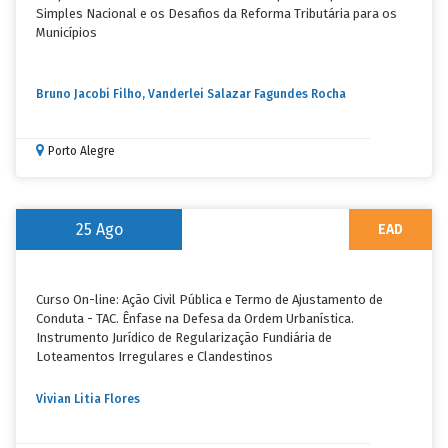
Simples Nacional e os Desafios da Reforma Tributária para os
Municípios
Bruno Jacobi Filho, Vanderlei Salazar Fagundes Rocha
Porto Alegre
25
Ago
EAD
Curso On-line: Ação Civil Pública e Termo de Ajustamento de
Conduta - TAC. Ênfase na Defesa da Ordem Urbanística.
Instrumento Jurídico de Regularização Fundiária de
Loteamentos Irregulares e Clandestinos
Vivian Litia Flores