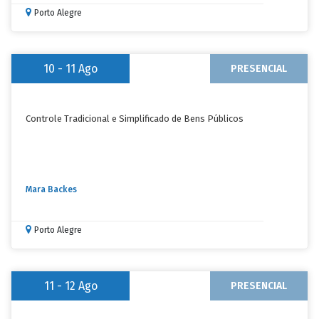
Porto Alegre
10 - 11
Ago
PRESENCIAL
Controle Tradicional e Simplificado de Bens Públicos
Mara Backes
Porto Alegre
11 - 12
Ago
PRESENCIAL