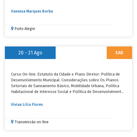
Vanessa Marques Borba
Porto Alegre
20 - 21
Ago
EAD
Curso On-line: Estatuto da Cidade e Plano Diretor: Política de
Desenvolvimento Municipal. Considerações sobre Os Planos
Setoriais de Saneamento Básico, Mobilidade Urbana, Política
Habitacional de Interesse Social e Política de Desenvolvimento
Econômico
Vivian Litia Flores
Transmissão on-line