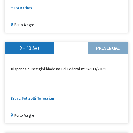
Mara Backes
Porto Alegre
9 - 10
Set
PRESENCIAL
Dispensa e Inexigibilidade na Lei Federal nº 14.133/2021
Bruna Polizelli Torossian
Porto Alegre