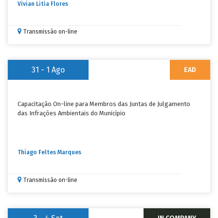
Vivian Litia Flores
Transmissão on-line
31 - 1
Ago
EAD
Capacitação On-line para Membros das Juntas de Julgamento
das Infrações Ambientais do Município
Thiago Feltes Marques
Transmissão on-line