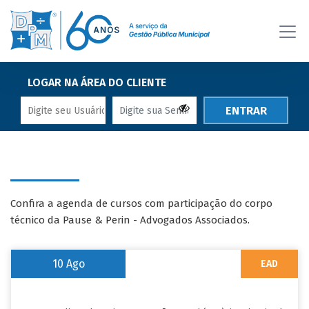
LOGAR NA ÁREA DO CLIENTE
ENTRAR
Confira a agenda de cursos com participação do corpo
técnico da Pause & Perin - Advogados Associados.
10
Ago
EAD