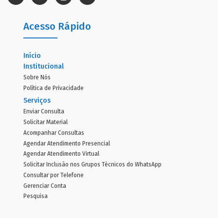
Acesso Rápido
Início
Institucional
Sobre Nós
Política de Privacidade
Serviços
Enviar Consulta
Solicitar Material
Acompanhar Consultas
Agendar Atendimento Presencial
Agendar Atendimento Virtual
Solicitar Inclusão nos Grupos Técnicos do WhatsApp
Consultar por Telefone
Gerenciar Conta
Pesquisa