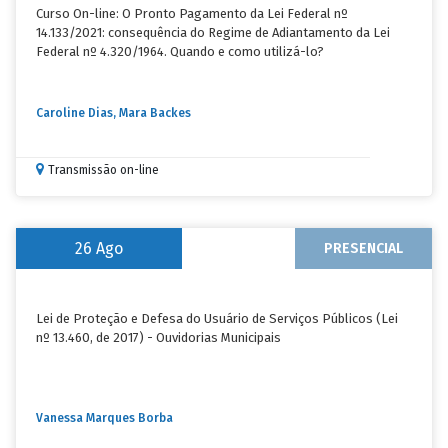
Curso On-line: O Pronto Pagamento da Lei Federal nº
14.133/2021: consequência do Regime de Adiantamento da Lei
Federal nº 4.320/1964. Quando e como utilizá-lo?
Caroline Dias, Mara Backes
Transmissão on-line
26
Ago
PRESENCIAL
Lei de Proteção e Defesa do Usuário de Serviços Públicos (Lei
nº 13.460, de 2017) - Ouvidorias Municipais
Vanessa Marques Borba