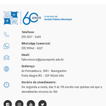
Telefone:
(51) 3027 - 3400
WhatsApp Comercial:
(51) 99943 - 6227
Email:
faleconosco@pauseperin.adv.br
Endereço:
Av Pernambuco, 1001 - Navegantes
Porto Alegre/RS - CEP 90240-004
Horário de atendimento:
De segunda a sexta, das 9 às 17h exceto nas quintas em que o
atendimento encerra às 16h