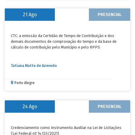
21
Ago
PRESENCIAL
CTC: a emissão da Certidão de Tempo de Contribuição e dos
demais documentos de comprovação do tempo e da base de
cálculo de contribuição pelo Município e pelo RPPS
Tatiana Matte de Azevedo
Porto Alegre
24
Ago
PRESENCIAL
Credenciamento como Instrumento Auxiliar na Lei de Licitações
(Lei Federal nº 14.133/2021)