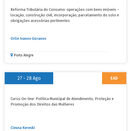
Reforma Tributária do Consumo: operações com bens imóveis –
locação, construção civil, incorporação, parcelamento do solo e
obrigações acessórias pertinentes
Orlin Ivanov Goranov
Porto Alegre
27 - 28
Ago
EAD
Curso On-line: Política Municipal de Atendimento, Proteção e
Promoção dos Direitos das Mulheres
Cleusa Kereski