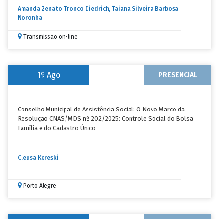
Amanda Zenato Tronco Diedrich, Taiana Silveira Barbosa
Noronha
Transmissão on-line
19
Ago
PRESENCIAL
Conselho Municipal de Assistência Social: O Novo Marco da
Resolução CNAS/MDS nº 202/2025: Controle Social do Bolsa
Família e do Cadastro Único
Cleusa Kereski
Porto Alegre