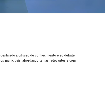
o, destinado à difusão de conhecimento e ao debate
icos municipais, abordando temas relevantes e com