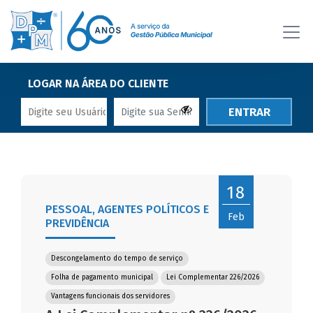
LOGAR NA ÁREA DO CLIENTE
ENTRAR
18
PESSOAL, AGENTES POLÍTICOS E
Feb
PREVIDÊNCIA
Descongelamento do tempo de serviço
Folha de pagamento municipal
Lei Complementar 226/2026
Vantagens funcionais dos servidores