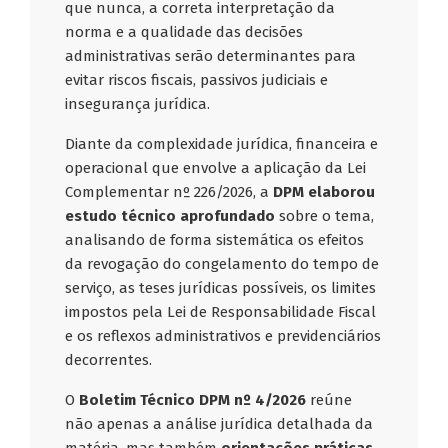
que nunca, a correta interpretação da
norma e a qualidade das decisões
administrativas serão determinantes para
evitar riscos fiscais, passivos judiciais e
insegurança jurídica.
Diante da complexidade jurídica, financeira e
operacional que envolve a aplicação da Lei
Complementar nº 226/2026, a
DPM elaborou
estudo técnico aprofundado
sobre o tema,
analisando de forma sistemática os efeitos
da revogação do congelamento do tempo de
serviço, as teses jurídicas possíveis, os limites
impostos pela Lei de Responsabilidade Fiscal
e os reflexos administrativos e previdenciários
decorrentes.
O
Boletim Técnico DPM nº 4/2026
reúne
não apenas a análise jurídica detalhada da