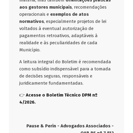
matéria, mas também
orientações práticas
aos gestores municipais
, recomendações
operacionais e
exemplos de atos
normativos
, especialmente projetos de lei
voltados à eventual autorização de
pagamentos retroativos, adaptáveis à
realidade e às peculiaridades de cada
Município.
A leitura integral do Boletim é recomendada
como subsídio indispensável para a tomada
de decisões seguras, responsáveis e
juridicamente fundamentadas.
👉
Acesse o Boletim Técnico DPM nº
4/2026.
Pause & Perin - Advogados Associados -