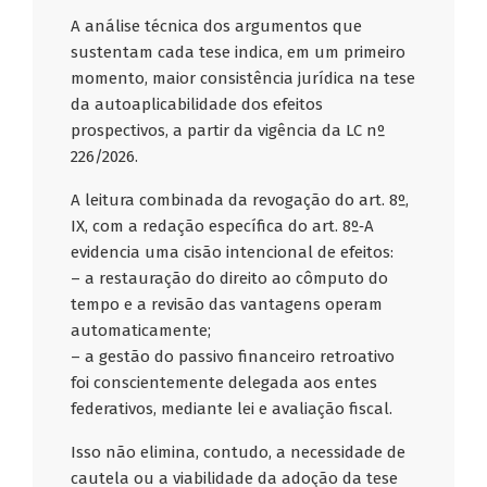
A análise técnica dos argumentos que
sustentam cada tese indica, em um primeiro
momento, maior consistência jurídica na tese
da autoaplicabilidade dos efeitos
prospectivos, a partir da vigência da LC nº
226/2026.
A leitura combinada da revogação do art. 8º,
IX, com a redação específica do art. 8º‑A
evidencia uma cisão intencional de efeitos:
– a restauração do direito ao cômputo do
tempo e a revisão das vantagens operam
automaticamente;
– a gestão do passivo financeiro retroativo
foi conscientemente delegada aos entes
federativos, mediante lei e avaliação fiscal.
Isso não elimina, contudo, a necessidade de
cautela ou a viabilidade da adoção da tese