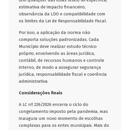
(em qualquer das duas teses) lei específica,
estimativa de impacto financeiro,
observância da LDO e compatibilidade com
os limites da Lei de Responsabilidade Fiscal.
Por isso, a aplicação da norma não
comporta soluções padronizadas. Cada
Município deve realizar estudo técnico
próprio, envolvendo as áreas jurídica,
contábil, de recursos humanos e controle
interno, de modo a assegurar segurança
jurídica, responsabilidade fiscal e coerência
administrativa.
Considerações finais
A LC nº 226/2026 encerra o ciclo do
congelamento imposto pela pandemia, mas
inaugura um novo momento de escolhas
complexas para os entes municipais. Mais do