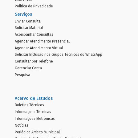
Política de Privacidade
Serviços
Enviar Consulta
Solicitar Material
Acompanhar Consultas
Agendar Atendimento Presencial
Agendar Atendimento Virtual
Solicitar Inclusão nos Grupos Técnicos do WhatsApp
Consultar por Telefone
Gerenciar Conta
Pesquisa
Acervo de Estudos
Boletins Técnicos
Informações Técnicas
Informações Eletrônicas
Notícias
Periódico Âmbito Municipal