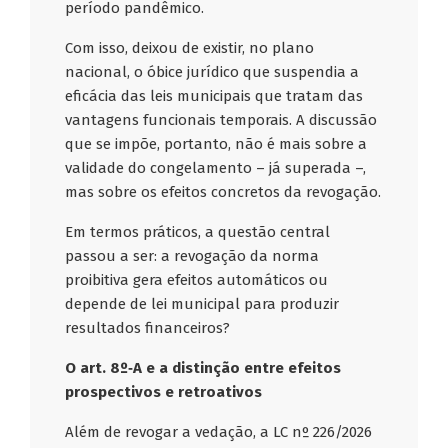
período pandêmico.
Com isso, deixou de existir, no plano
nacional, o óbice jurídico que suspendia a
eficácia das leis municipais que tratam das
vantagens funcionais temporais. A discussão
que se impõe, portanto, não é mais sobre a
validade do congelamento – já superada –,
mas sobre os efeitos concretos da revogação.
Em termos práticos, a questão central
passou a ser: a revogação da norma
proibitiva gera efeitos automáticos ou
depende de lei municipal para produzir
resultados financeiros?
O art. 8º‑A e a distinção entre efeitos
prospectivos e retroativos
Além de revogar a vedação, a LC nº 226/2026