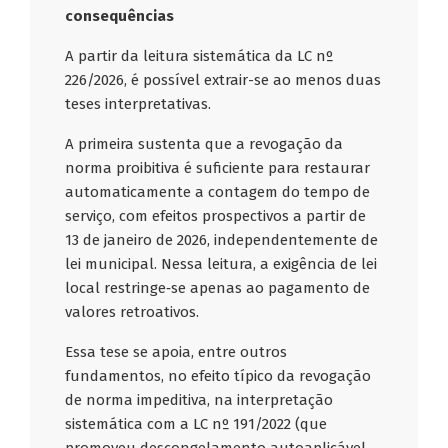
consequências
A partir da leitura sistemática da LC nº
226/2026, é possível extrair-se ao menos duas
teses interpretativas.
A primeira sustenta que a revogação da
norma proibitiva é suficiente para restaurar
automaticamente a contagem do tempo de
serviço, com efeitos prospectivos a partir de
13 de janeiro de 2026, independentemente de
lei municipal. Nessa leitura, a exigência de lei
local restringe‑se apenas ao pagamento de
valores retroativos.
Essa tese se apoia, entre outros
fundamentos, no efeito típico da revogação
de norma impeditiva, na interpretação
sistemática com a LC nº 191/2022 (que