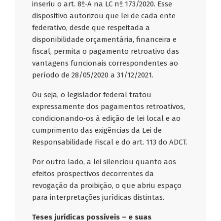
inseriu o art. 8º‑A na LC nº 173/2020. Esse
dispositivo autorizou que lei de cada ente
federativo, desde que respeitada a
disponibilidade orçamentária, financeira e
fiscal, permita o pagamento retroativo das
vantagens funcionais correspondentes ao
período de 28/05/2020 a 31/12/2021.
Ou seja, o legislador federal tratou
expressamente dos pagamentos retroativos,
condicionando‑os à edição de lei local e ao
cumprimento das exigências da Lei de
Responsabilidade Fiscal e do art. 113 do ADCT.
Por outro lado, a lei silenciou quanto aos
efeitos prospectivos decorrentes da
revogação da proibição, o que abriu espaço
para interpretações jurídicas distintas.
Teses jurídicas possíveis – e suas