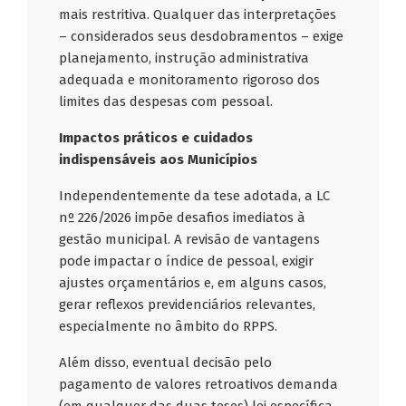
mais restritiva. Qualquer das interpretações
– considerados seus desdobramentos – exige
planejamento, instrução administrativa
adequada e monitoramento rigoroso dos
limites das despesas com pessoal.
Impactos práticos e cuidados
indispensáveis aos Municípios
Independentemente da tese adotada, a LC
nº 226/2026 impõe desafios imediatos à
gestão municipal. A revisão de vantagens
pode impactar o índice de pessoal, exigir
ajustes orçamentários e, em alguns casos,
gerar reflexos previdenciários relevantes,
especialmente no âmbito do RPPS.
Além disso, eventual decisão pelo
pagamento de valores retroativos demanda