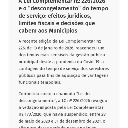
A Lei Complementar nº 226/2026
e o “descongelamento” do tempo
de serviço: efeitos jurídicos,
limites fiscais e decisões que
cabem aos Municípios
A recente edição da Lei Complementar nº
226, de 13 de janeiro de 2026, reacendeu um
dos temas mais sensíveis da gestão pública
municipal desde a pandemia da Covid‑19: a
contagem do tempo de serviço dos servidores
públicos para fins de aquisição de vantagens
funcionais temporais.
Conhecida como a chamada “Lei do
descongelamento”, a LC nº 226/2026 revogou
a vedação imposta pela Lei Complementar
nº 173/2020, que havia suspendido, entre 28
de maio de 2020 e 31 de dezembro de 2021, o