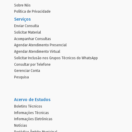
Sobre Nós
Política de Privacidade
Serviços
Enviar Consulta
Solicitar Material
Acompanhar Consultas
Agendar Atendimento Presencial
Agendar Atendimento Virtual
Solicitar Inclusão nos Grupos Técnicos do WhatsApp
Consultar por Telefone
Gerenciar Conta
Pesquisa
Acervo de Estudos
Boletins Técnicos
Informações Técnicas
Informações Eletrônicas
Notícias
Periódico Âmbito Municipal