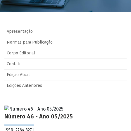
Apresentação
Normas para Publicação
Corpo Editorial
Contato
Edição Atual
Edições Anteriores
Número 46 - Ano 05/2025
ISSN: 2764-3271