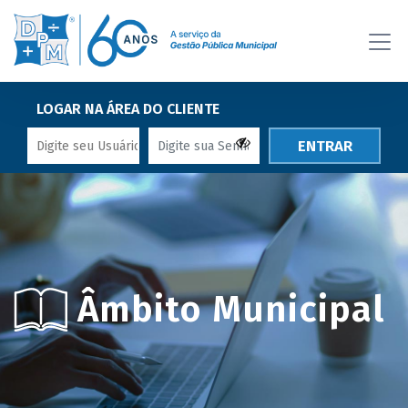
LOGAR NA ÁREA DO CLIENTE
ENTRAR
Âmbito Municipal