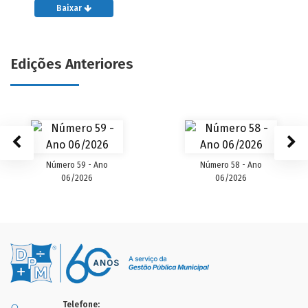
Baixar
Edições Anteriores
Número 59 - Ano
Número 58 - Ano
06/2026
06/2026
Telefone: