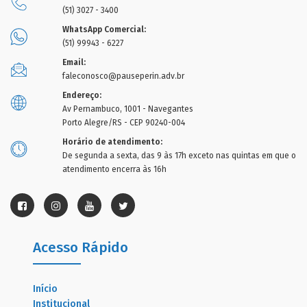
(51) 3027 - 3400
WhatsApp Comercial:
(51) 99943 - 6227
Email:
faleconosco@pauseperin.adv.br
Endereço:
Av Pernambuco, 1001 - Navegantes
Porto Alegre/RS - CEP 90240-004
Horário de atendimento:
De segunda a sexta, das 9 às 17h exceto nas quintas em que o
atendimento encerra às 16h
Acesso Rápido
Início
Institucional