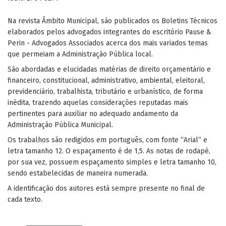
Na revista Âmbito Municipal, são publicados os Boletins Técnicos
elaborados pelos advogados integrantes do escritório Pause &
Perin - Advogados Associados acerca dos mais variados temas
que permeiam a Administração Pública local.
São abordadas e elucidadas matérias de direito orçamentário e
financeiro, constitucional, administrativo, ambiental, eleitoral,
previdenciário, trabalhista, tributário e urbanístico, de forma
inédita, trazendo aquelas considerações reputadas mais
pertinentes para auxiliar no adequado andamento da
Administração Pública Municipal.
Os trabalhos são redigidos em português, com fonte “Arial” e
letra tamanho 12. O espaçamento é de 1,5. As notas de rodapé,
por sua vez, possuem espaçamento simples e letra tamanho 10,
sendo estabelecidas de maneira numerada.
A identificação dos autores está sempre presente no final de
cada texto.