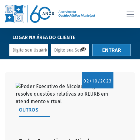
LOGAR NA ÁREA DO CLIENTE
ENTRAR
02/10/2023
OUTROS