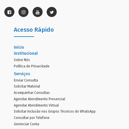
Acesso Rápido
Início
Institucional
Sobre Nós
Política de Privacidade
Serviços
Enviar Consulta
Solicitar Material
Acompanhar Consultas
Agendar Atendimento Presencial
Agendar Atendimento Virtual
Solicitar Inclusão nos Grupos Técnicos do WhatsApp
Consultar por Telefone
Gerenciar Conta