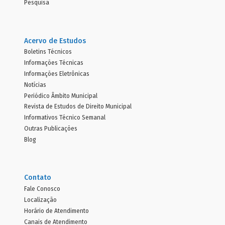
Pesquisa
Acervo de Estudos
Boletins Técnicos
Informações Técnicas
Informações Eletrônicas
Notícias
Periódico Âmbito Municipal
Revista de Estudos de Direito Municipal
Informativos Técnico Semanal
Outras Publicações
Blog
Contato
Fale Conosco
Localização
Horário de Atendimento
Canais de Atendimento