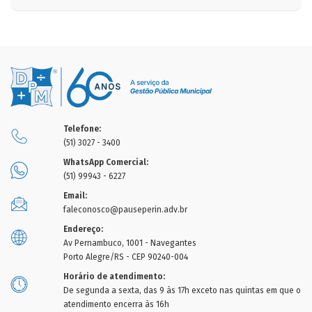
Telefone:
(51) 3027 - 3400
WhatsApp Comercial:
(51) 99943 - 6227
Email:
faleconosco@pauseperin.adv.br
Endereço:
Av Pernambuco, 1001 - Navegantes
Porto Alegre/RS - CEP 90240-004
Horário de atendimento:
De segunda a sexta, das 9 às 17h exceto nas quintas em que o
atendimento encerra às 16h