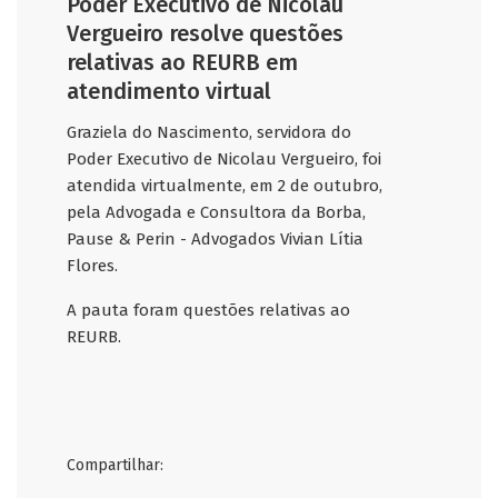
Poder Executivo de Nicolau
Vergueiro resolve questões
relativas ao REURB em
atendimento virtual
Graziela do Nascimento, servidora do
Poder Executivo de Nicolau Vergueiro, foi
atendida virtualmente, em 2 de outubro,
pela Advogada e Consultora da Borba,
Pause & Perin - Advogados Vivian Lítia
Flores.
A pauta foram questões relativas ao
REURB.
Compartilhar: