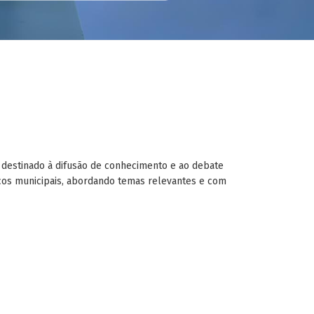
o, destinado à difusão de conhecimento e ao debate
icos municipais, abordando temas relevantes e com