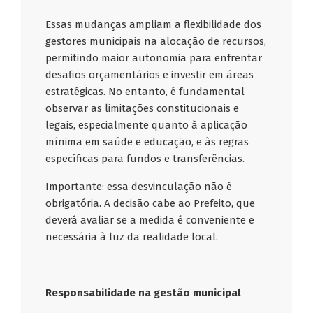
Essas mudanças ampliam a flexibilidade dos
gestores municipais na alocação de recursos,
permitindo maior autonomia para enfrentar
desafios orçamentários e investir em áreas
estratégicas. No entanto, é fundamental
observar as limitações constitucionais e
legais, especialmente quanto à aplicação
mínima em saúde e educação, e às regras
específicas para fundos e transferências.
Importante: essa desvinculação não é
obrigatória. A decisão cabe ao Prefeito, que
deverá avaliar se a medida é conveniente e
necessária à luz da realidade local.
Responsabilidade na gestão municipal