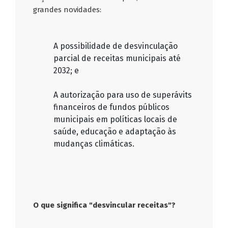
grandes novidades:
A possibilidade de desvinculação
parcial de receitas municipais até
2032; e
A autorização para uso de superávits
financeiros de fundos públicos
municipais em políticas locais de
saúde, educação e adaptação às
mudanças climáticas.
O que significa "desvincular receitas"?