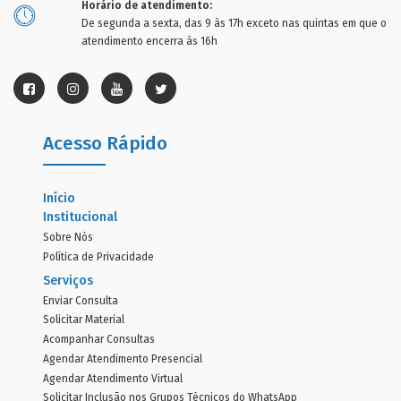
Horário de atendimento:
De segunda a sexta, das 9 às 17h exceto nas quintas em que o
atendimento encerra às 16h
Acesso Rápido
Início
Institucional
Sobre Nós
Política de Privacidade
Serviços
Enviar Consulta
Solicitar Material
Acompanhar Consultas
Agendar Atendimento Presencial
Agendar Atendimento Virtual
Solicitar Inclusão nos Grupos Técnicos do WhatsApp