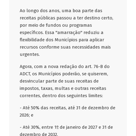
Ao longo dos anos, uma boa parte das
receitas públicas passou a ter destino certo,
por meio de fundos ou programas
específicos. Essa "amarração" reduziu a
flexibilidade dos Municípios para aplicar
recursos conforme suas necessidades mais
urgentes.
Agora, com a nova redação do art. 76-B do
ADCT, os Municípios poderão, se quiserem,
desvincular parte de suas receitas de
impostos, taxas, multas e outras receitas
correntes, dentro dos seguintes limites:
- Até 50% das receitas, até 31 de dezembro de
2026; e
- Até 30%, entre 1º de janeiro de 2027 e 31 de
dezembro de 2032.