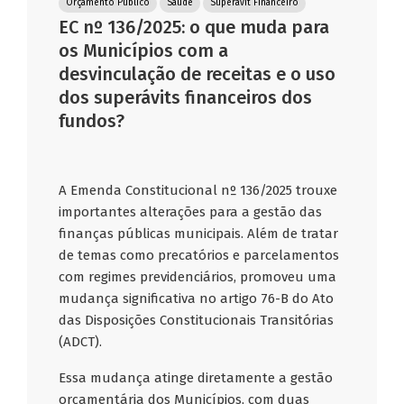
Orçamento Público
Saúde
Superávit Financeiro
EC nº 136/2025: o que muda para
os Municípios com a
desvinculação de receitas e o uso
dos superávits financeiros dos
fundos?
A Emenda Constitucional nº 136/2025 trouxe
importantes alterações para a gestão das
finanças públicas municipais. Além de tratar
de temas como precatórios e parcelamentos
com regimes previdenciários, promoveu uma
mudança significativa no artigo 76-B do Ato
das Disposições Constitucionais Transitórias
(ADCT).
Essa mudança atinge diretamente a gestão
orçamentária dos Municípios, com duas