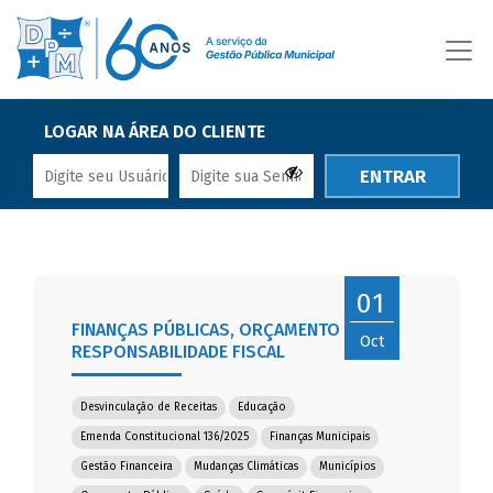
LOGAR NA ÁREA DO CLIENTE
ENTRAR
01
FINANÇAS PÚBLICAS, ORÇAMENTO E
Oct
RESPONSABILIDADE FISCAL
Desvinculação de Receitas
Educação
Emenda Constitucional 136/2025
Finanças Municipais
Gestão Financeira
Mudanças Climáticas
Municípios