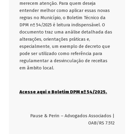
merecem atenção. Para quem deseja
entender melhor como aplicar essas novas
regras no Município, o Boletim Técnico da
DPM nº 54/2025 é leitura indispensável. O
documento traz uma análise detalhada das
alterações, orientações práticas e,
especialmente, um exemplo de decreto que
pode ser utilizado como referência para
regulamentar a desvinculação de receitas
em âmbito local.
Acesse aqui o Boletim DPM nº 54/2025.
Pause & Perin – Advogados Associados |
OAB/RS 7.512