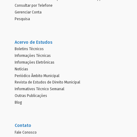
Consultar por Telefone
Gerenciar Conta
Pesquisa
Acervo de Estudos
Boletins Técnicos
Informações Técnicas
Informações Eletrônicas
Notícias
Periódico Âmbito Municipal
Revista de Estudos de Direito Municipal
Informativos Técnico Semanal
Outras Publicações
Blog
Contato
Fale Conosco