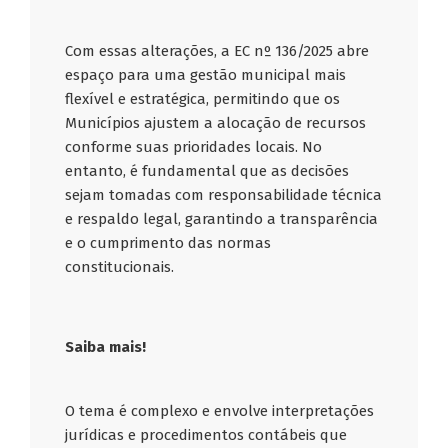
Com essas alterações, a EC nº 136/2025 abre
espaço para uma gestão municipal mais
flexível e estratégica, permitindo que os
Municípios ajustem a alocação de recursos
conforme suas prioridades locais. No
entanto, é fundamental que as decisões
sejam tomadas com responsabilidade técnica
e respaldo legal, garantindo a transparência
e o cumprimento das normas
constitucionais.
Saiba mais!
O tema é complexo e envolve interpretações
jurídicas e procedimentos contábeis que