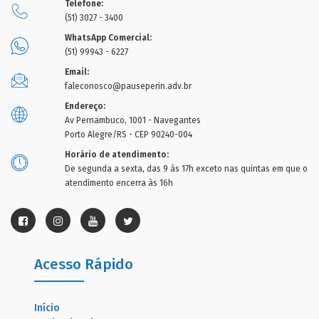
Telefone:
(51) 3027 - 3400
WhatsApp Comercial:
(51) 99943 - 6227
Email:
faleconosco@pauseperin.adv.br
Endereço:
Av Pernambuco, 1001 - Navegantes
Porto Alegre/RS - CEP 90240-004
Horário de atendimento:
De segunda a sexta, das 9 às 17h exceto nas quintas em que o
atendimento encerra às 16h
Acesso Rápido
Início