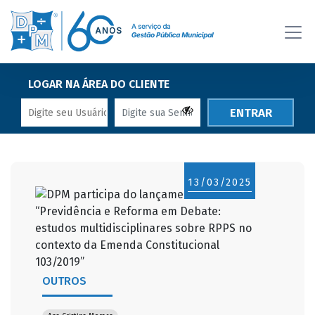
LOGAR NA ÁREA DO CLIENTE
ENTRAR
13/03/2025
OUTROS