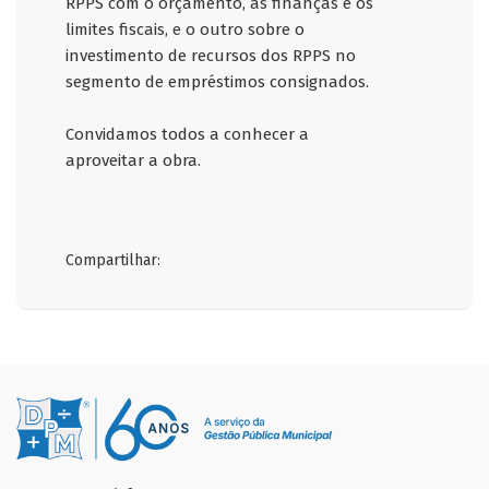
RPPS com o orçamento, as finanças e os
limites fiscais, e o outro sobre o
investimento de recursos dos RPPS no
segmento de empréstimos consignados.
Convidamos todos a conhecer a
aproveitar a obra.
Compartilhar: