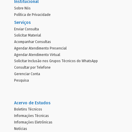
Institucional
Sobre Nós
Política de Privacidade
Serviços
Enviar Consulta
Solicitar Material
Acompanhar Consultas
Agendar Atendimento Presencial
Agendar Atendimento Virtual
Solicitar Inclusão nos Grupos Técnicos do WhatsApp
Consultar por Telefone
Gerenciar Conta
Pesquisa
Acervo de Estudos
Boletins Técnicos
Informações Técnicas
Informações Eletrônicas
Notícias