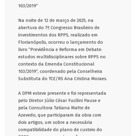
103/2019”
Na noite de 12 de março de 2025, na
abertura do 7º Congresso Brasileiro de
investimentos dos RPPS, realizado em
Florianópolis, ocorreu o lançamento do
livro “Previdência e Reforma em Debate:
estudos multidisciplinares sobre RPPS no
contexto da Emenda Constitucional
103/2019”, coordenado pela Conselheira
Substituta do TCE/RS Ana Cristina Moraes.
A DPM esteve presente e foi representada
pelo Diretor Júlio César Fucilini Pause e
pela Consultora Tatiana Matte de
Azevedo, que participaram da obra com
dois artigos, um sobre a necessária
compatibilidade do plano de custeio do