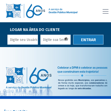
LOGAR NA ÁREA DO CLIENTE
ENTRAR