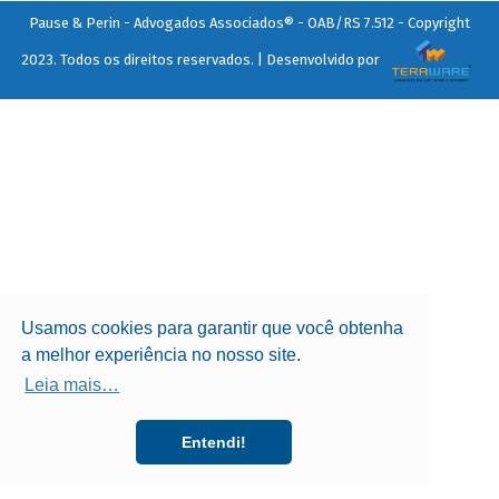
Pause & Perin - Advogados Associados® - OAB/RS 7.512 - Copyright
2023. Todos os direitos reservados. | Desenvolvido por
Usamos cookies para garantir que você obtenha
a melhor experiência no nosso site.
Leia mais…
Entendi!