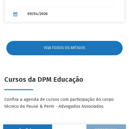
aprendizado e acesso à in...
09/04/2026
VEJA TODOS OS ARTIGOS
Cursos da DPM Educação
Confira a agenda de cursos com participação do corpo
técnico da Pause & Perin - Advogados Associados.