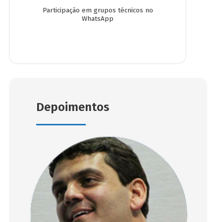
Participação em grupos técnicos no
WhatsApp
Depoimentos