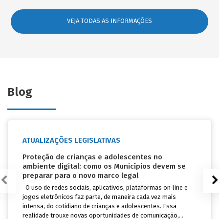
VEJA TODAS AS INFORMAÇÕES
Blog
ATUALIZAÇÕES LEGISLATIVAS
Proteção de crianças e adolescentes no
ambiente digital: como os Municípios devem se
preparar para o novo marco legal
O uso de redes sociais, aplicativos, plataformas on‑line e
jogos eletrônicos faz parte, de maneira cada vez mais
intensa, do cotidiano de crianças e adolescentes. Essa
realidade trouxe novas oportunidades de comunicação,