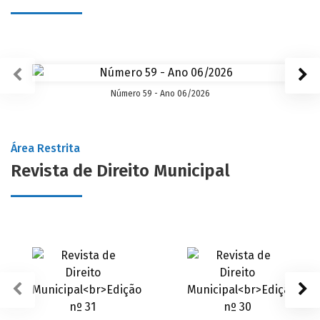
Número 59 - Ano 06/2026
Área Restrita
Revista de Direito Municipal