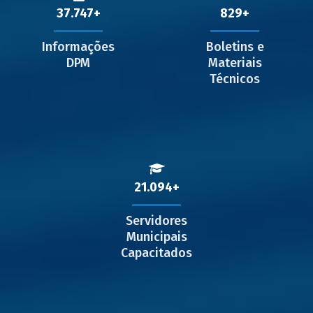
37.747
829
Informações
Boletins e
DPM
Materiais
Técnicos
21.094
Servidores
Municipais
Capacitados