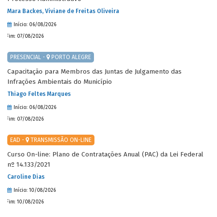
Mara Backes, Viviane de Freitas Oliveira
Início: 06/08/2026
Fim: 07/08/2026
PRESENCIAL -
PORTO ALEGRE
Capacitação para Membros das Juntas de Julgamento das
Infrações Ambientais do Município
Thiago Feltes Marques
Início: 06/08/2026
Fim: 07/08/2026
EAD -
TRANSMISSÃO ON-LINE
Curso On-line: Plano de Contratações Anual (PAC) da Lei Federal
nº 14.133/2021
Caroline Dias
Início: 10/08/2026
Fim: 10/08/2026