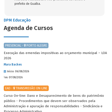
prefeito de Guaíba.
DPM Educação
Agenda de Cursos
PRESENCIAL -
PORTO ALEGRE
Execução das emendas impositivas ao orçamento municipal – LOA
2026
Mara Backes
Início: 06/08/2026
Fim: 07/08/2026
EAD -
TRANSMISSÃO ON-LINE
Curso On-line: Dano e Desaparecimento de bens do patrimônio
público - Procedimentos que devem ser observados pela
Administração e apuração de responsabilidades - Sindicância e
Processo Administrativo