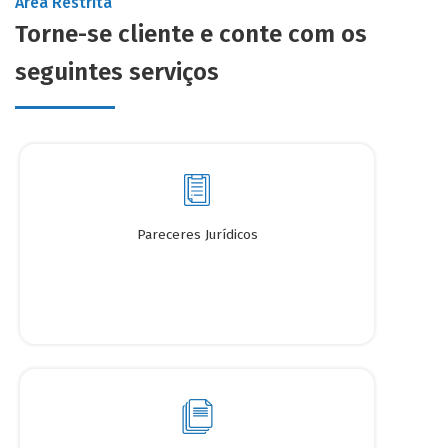
Área Restrita
Torne-se cliente e conte com os
seguintes serviços
Pareceres Jurídicos