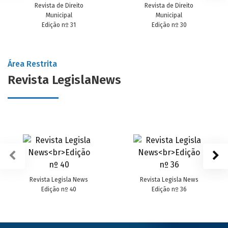
Revista de Direito
Revista de Direito
Municipal
Municipal
Edição nº 31
Edição nº 30
Área Restrita
Revista LegislaNews
Revista Legisla News
Revista Legisla News
Edição nº 40
Edição nº 36