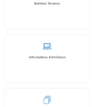
Boletins Técnicos
Informativos Eletrônicos