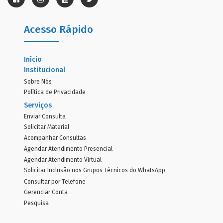
Acesso Rápido
Início
Institucional
Sobre Nós
Política de Privacidade
Serviços
Enviar Consulta
Solicitar Material
Acompanhar Consultas
Agendar Atendimento Presencial
Agendar Atendimento Virtual
Solicitar Inclusão nos Grupos Técnicos do WhatsApp
Consultar por Telefone
Gerenciar Conta
Pesquisa