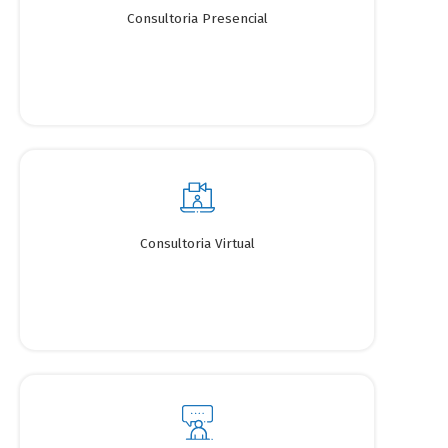
Consultoria Presencial
Consultoria Virtual