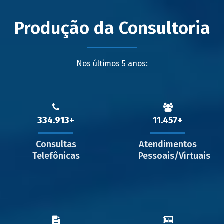
Produção da Consultoria
Nos últimos 5 anos:
334.913
11.457
Consultas
Atendimentos
Telefônicas
Pessoais/Virtuais