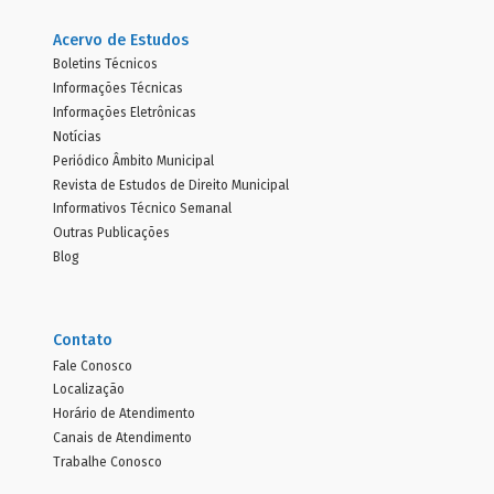
Acervo de Estudos
Boletins Técnicos
Informações Técnicas
Informações Eletrônicas
Notícias
Periódico Âmbito Municipal
Revista de Estudos de Direito Municipal
Informativos Técnico Semanal
Outras Publicações
Blog
Contato
Fale Conosco
Localização
Horário de Atendimento
Canais de Atendimento
Trabalhe Conosco