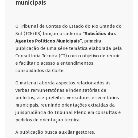
municipais
O Tribunal de Contas do Estado do Rio Grande do
Sul (TCE/RS) lançou o caderno
“Subsídios dos
Agentes Políticos Municipais”
, primeira
publicação de uma série temática elaborada pela
Consultoria Técnica (CT) com o objetivo de reunir
e facilitar o acesso a entendimentos
consolidados da Corte.
O material aborda aspectos relacionados às
verbas remuneratórias e indenizatórias de
prefeitos, vice-prefeitos, vereadores e secretários
municipais, reunindo orientações extraídas da
jurisprudência do Tribunal Pleno em consultas e
pedidos de orientação técnica.
A publicação busca auxiliar gestores,