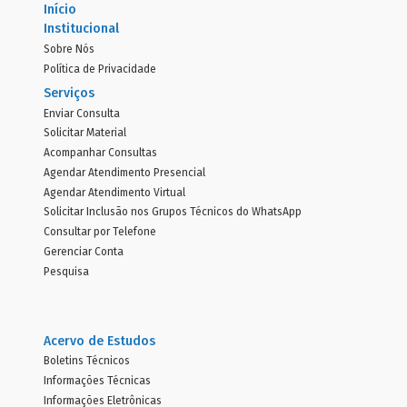
Início
Institucional
Sobre Nós
Política de Privacidade
Serviços
Enviar Consulta
Solicitar Material
Acompanhar Consultas
Agendar Atendimento Presencial
Agendar Atendimento Virtual
Solicitar Inclusão nos Grupos Técnicos do WhatsApp
Consultar por Telefone
Gerenciar Conta
Pesquisa
Acervo de Estudos
Boletins Técnicos
Informações Técnicas
Informações Eletrônicas