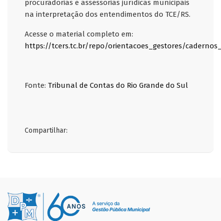
procuradorias e assessorias jurídicas municipais
na interpretação dos entendimentos do TCE/RS.
Acesse o material completo em:
https://tcers.tc.br/repo/orientacoes_gestores/cadernos
Fonte:
Tribunal de Contas do Rio Grande do Sul
Compartilhar: