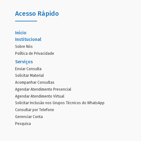
Acesso Rápido
Início
Institucional
Sobre Nós
Política de Privacidade
Serviços
Enviar Consulta
Solicitar Material
Acompanhar Consultas
Agendar Atendimento Presencial
Agendar Atendimento Virtual
Solicitar Inclusão nos Grupos Técnicos do WhatsApp
Consultar por Telefone
Gerenciar Conta
Pesquisa