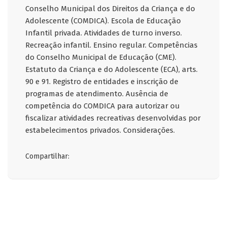
Conselho Municipal dos Direitos da Criança e do
Adolescente (COMDICA). Escola de Educação
Infantil privada. Atividades de turno inverso.
Recreação infantil. Ensino regular. Competências
do Conselho Municipal de Educação (CME).
Estatuto da Criança e do Adolescente (ECA), arts.
90 e 91. Registro de entidades e inscrição de
programas de atendimento. Ausência de
competência do COMDICA para autorizar ou
fiscalizar atividades recreativas desenvolvidas por
estabelecimentos privados. Considerações.
Compartilhar: