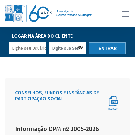
LOGAR NA ÁREA DO CLIENTE
ENTRAR
CONSELHOS, FUNDOS E INSTÂNCIAS DE
PARTICIPAÇÃO SOCIAL
BAIXAR
Informação DPM nº 3005-2026