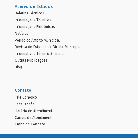
Acervo de Estudos
Boletins Técnicos
Informações Técnicas
Informações Eletrônicas
Notícias
Periódico Âmbito Municipal
Revista de Estudos de Direito Municipal
Informativos Técnico Semanal
Outras Publicações
Blog
Contato
Fale Conosco
Localização
Horário de Atendimento
Canais de Atendimento
Trabalhe Conosco