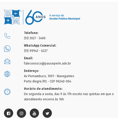
Telefone:
(51) 3027 - 3400
WhatsApp Comercial:
(51) 99943 - 6227
Email:
faleconosco@pauseperin.adv.br
Endereço:
Av Pernambuco, 1001 - Navegantes
Porto Alegre/RS - CEP 90240-004
Horário de atendimento:
De segunda a sexta, das 9 às 17h exceto nas quintas em que o
atendimento encerra às 16h