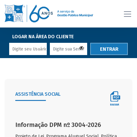
LOGAR NA ÁREA DO CLIENTE
ENTRAR
ASSISTÊNCIA SOCIAL
BAIXAR
Informação DPM nº 3004-2026
Projeto de Lei. Programa Aluguel Social. Política