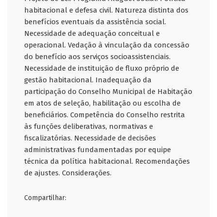
habitacional e defesa civil. Natureza distinta dos
benefícios eventuais da assistência social.
Necessidade de adequação conceitual e
operacional. Vedação à vinculação da concessão
do benefício aos serviços socioassistenciais.
Necessidade de instituição de fluxo próprio de
gestão habitacional. Inadequação da
participação do Conselho Municipal de Habitação
em atos de seleção, habilitação ou escolha de
beneficiários. Competência do Conselho restrita
às funções deliberativas, normativas e
fiscalizatórias. Necessidade de decisões
administrativas fundamentadas por equipe
técnica da política habitacional. Recomendações
de ajustes. Considerações.
Compartilhar: