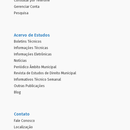
Consultar por Telefone
Gerenciar Conta
Pesquisa
Acervo de Estudos
Boletins Técnicos
Informações Técnicas
Informações Eletrônicas
Notícias
Periódico Âmbito Municipal
Revista de Estudos de Direito Municipal
Informativos Técnico Semanal
Outras Publicações
Blog
Contato
Fale Conosco
Localização