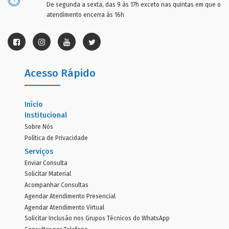
De segunda a sexta, das 9 às 17h exceto nas quintas em que o
atendimento encerra às 16h
Acesso Rápido
Início
Institucional
Sobre Nós
Política de Privacidade
Serviços
Enviar Consulta
Solicitar Material
Acompanhar Consultas
Agendar Atendimento Presencial
Agendar Atendimento Virtual
Solicitar Inclusão nos Grupos Técnicos do WhatsApp