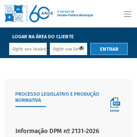
LOGAR NA ÁREA DO CLIENTE
ENTRAR
PROCESSO LEGISLATIVO E PRODUÇÃO
NORMATIVA
BAIXAR
Informação DPM nº 2131-2026