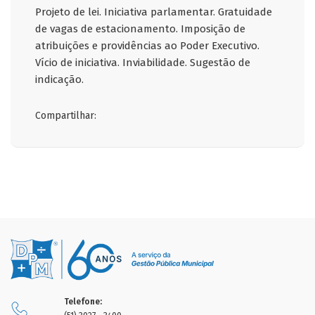
Projeto de lei. Iniciativa parlamentar. Gratuidade
de vagas de estacionamento. Imposição de
atribuições e providências ao Poder Executivo.
Vício de iniciativa. Inviabilidade. Sugestão de
indicação.
Compartilhar:
Telefone: