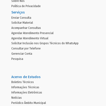
Sobre Nós
Política de Privacidade
Serviços
Enviar Consulta
Solicitar Material
Acompanhar Consultas
Agendar Atendimento Presencial
Agendar Atendimento Virtual
Solicitar Inclusão nos Grupos Técnicos do WhatsApp
Consultar por Telefone
Gerenciar Conta
Pesquisa
Acervo de Estudos
Boletins Técnicos
Informações Técnicas
Informações Eletrônicas
Notícias
Periódico Âmbito Municipal