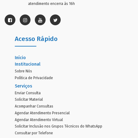
atendimento encerra às 16h
Acesso Rápido
Início
Institucional
Sobre Nós
Política de Privacidade
Serviços
Enviar Consulta
Solicitar Material
Acompanhar Consultas
Agendar Atendimento Presencial
Agendar Atendimento Virtual
Solicitar Inclusão nos Grupos Técnicos do WhatsApp
Consultar por Telefone