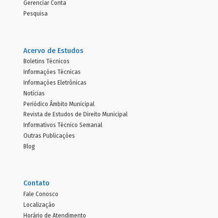
Gerenciar Conta
Pesquisa
Acervo de Estudos
Boletins Técnicos
Informações Técnicas
Informações Eletrônicas
Notícias
Periódico Âmbito Municipal
Revista de Estudos de Direito Municipal
Informativos Técnico Semanal
Outras Publicações
Blog
Contato
Fale Conosco
Localização
Horário de Atendimento