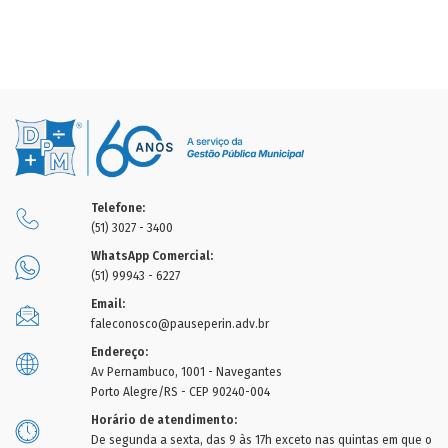
Telefone:
(51) 3027 - 3400
WhatsApp Comercial:
(51) 99943 - 6227
Email:
faleconosco@pauseperin.adv.br
Endereço:
Av Pernambuco, 1001 - Navegantes
Porto Alegre/RS - CEP 90240-004
Horário de atendimento:
De segunda a sexta, das 9 às 17h exceto nas quintas em que o