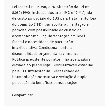
Lei Federal nº 15.390/2026. Alteração da Lei nº
8.080/1990. Inclusão dos arts. 19-X e 19-Y. Ajuda
de custo ao usuário do SUS para tratamento fora
do domicílio (TFD): transporte, alimentação e
pernoite, com possibilidade de custeio de
acompanhante. Regulamentação em nível
federal e necessidade de pactuação
interfederativa. Condicionamento à
disponibilidade orçamentária e financeira.
Política já existente por atos infralegais, agora
elevada ao plano legal. Normatização estadual
para TFD interestadual. Necessidade de
harmonização normativa e vedação à dupla
percepção do benefício. Considerações.
Compartilhar: